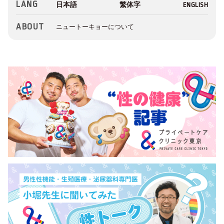
LANG
ABOUT
ニュートーキョーについて