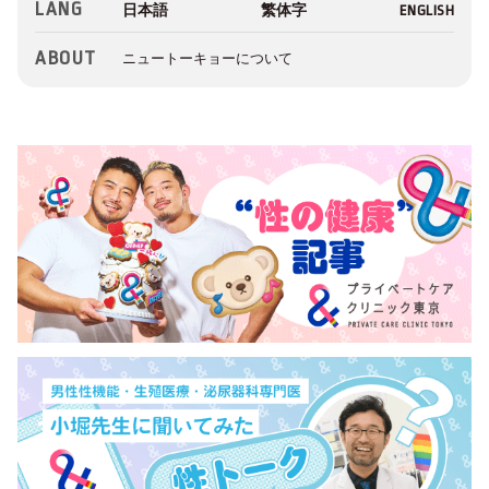
LANG
ABOUT
ニュートーキョーについて