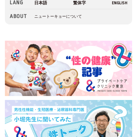
LANG
ABOUT
ニュートーキョーについて