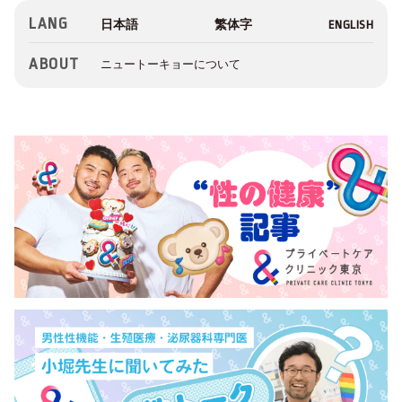
LANG
ABOUT
ニュートーキョーについて