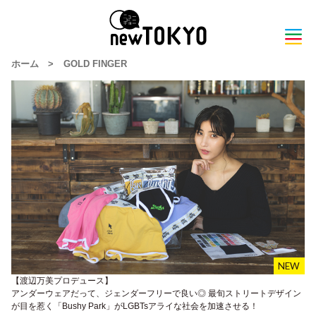
ホーム
>
GOLD FINGER
【渡辺万美プロデュース】
アンダーウェアだって、ジェンダーフリーで良い◎ 最旬ストリートデザイン
が目を惹く「Bushy Park」がLGBTsアライな社会を加速させる！