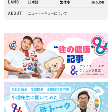
LANG
ABOUT
ニュートーキョーについて