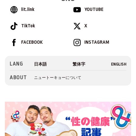
lit.link
YOUTUBE
TikTok
X
FACEBOOK
INSTAGRAM
LANG
ABOUT
ニュートーキョーについて