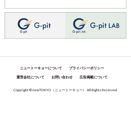
ニュートーキョーについて
プライバシーポリシー
運営会社について
お問い合わせ
広告掲載について
Copyright © newTOKYO
（
ニュートーキョー
）
All Rights Reserved.