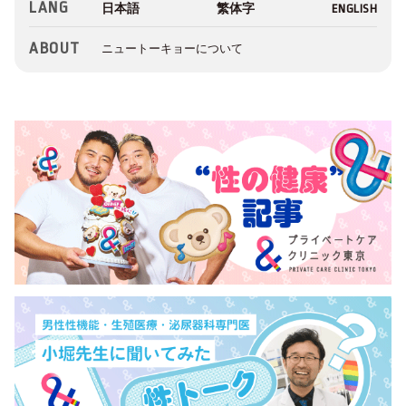
LANG
ABOUT
ニュートーキョーについて