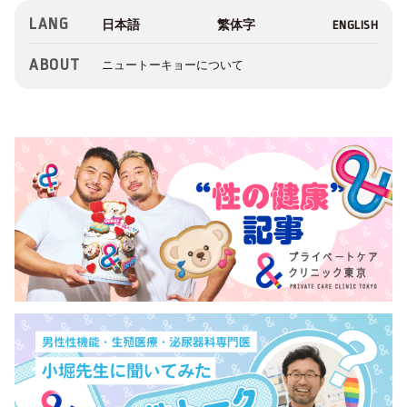
LANG
ABOUT
ニュートーキョーについて