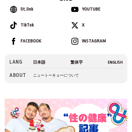
lit.link
YOUTUBE
TikTok
X
FACEBOOK
INSTAGRAM
LANG
ABOUT
ニュートーキョーについて