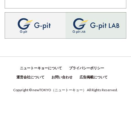
ニュートーキョーについて
プライバシーポリシー
運営会社について
お問い合わせ
広告掲載について
Copyright © newTOKYO
（
ニュートーキョー
）
All Rights Reserved.