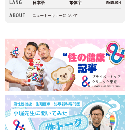
LANG
ABOUT
ニュートーキョーについて