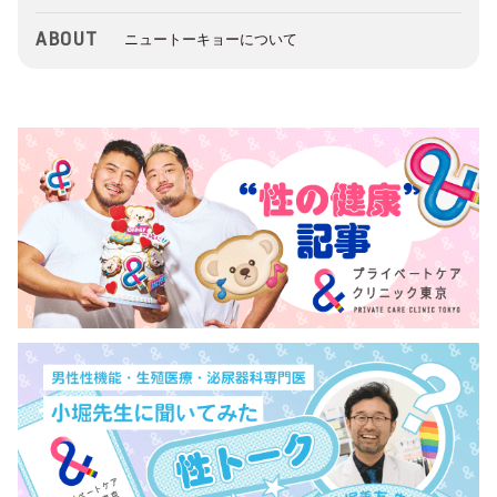
ABOUT
ニュートーキョーについて