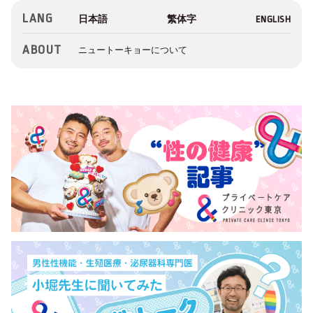
LANG
ABOUT
ニュートーキョーについて