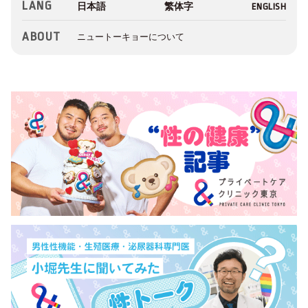
LANG
ABOUT
ニュートーキョーについて