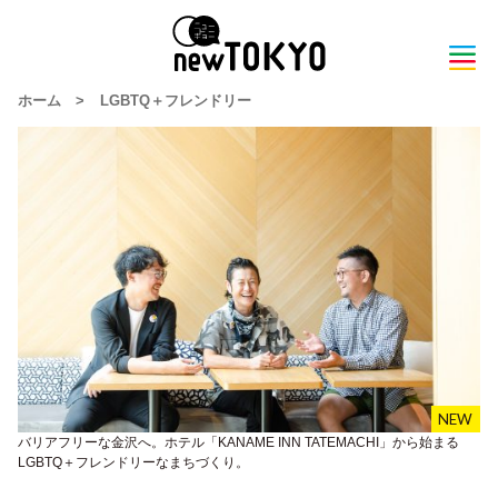
ホーム
>
LGBTQ＋フレンドリー
バリアフリーな金沢へ。ホテル「KANAME INN TATEMACHI」から始まる
LGBTQ＋フレンドリーなまちづくり。