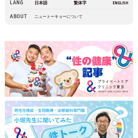
LANG
ABOUT
ニュートーキョーについて