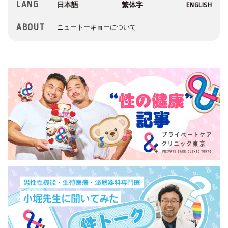
LANG
ABOUT
ニュートーキョーについて