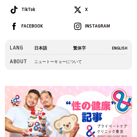
TikTok
X
FACEBOOK
INSTAGRAM
LANG
ABOUT
ニュートーキョーについて