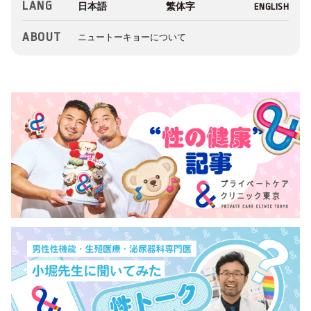
LANG
ABOUT
ニュートーキョーについて