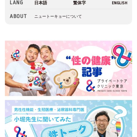
LANG
ABOUT
ニュートーキョーについて