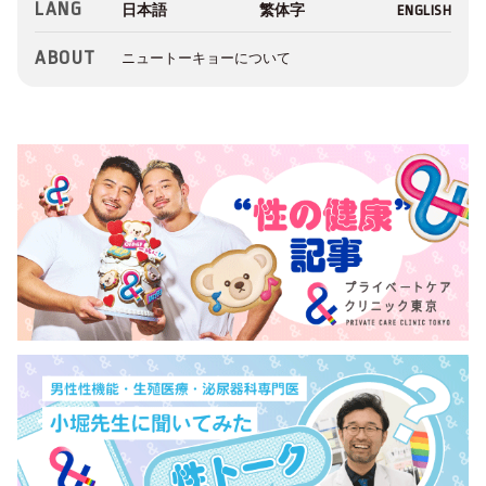
LANG
ABOUT
ニュートーキョーについて