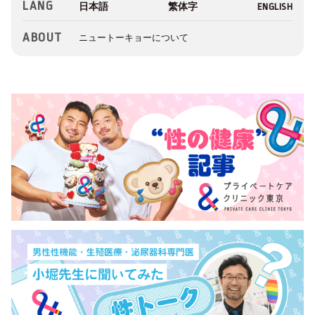
LANG
ABOUT
ニュートーキョーについて