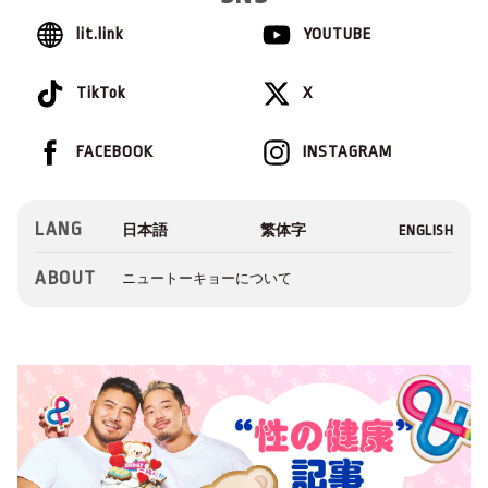
lit.link
YOUTUBE
TikTok
X
FACEBOOK
INSTAGRAM
LANG
ABOUT
ニュートーキョーについて