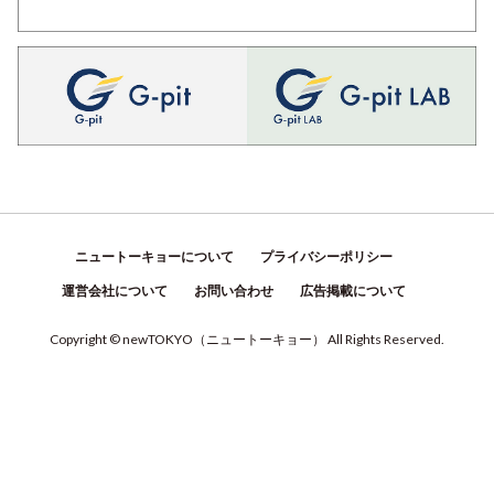
ニュートーキョーについて
プライバシーポリシー
運営会社について
お問い合わせ
広告掲載について
Copyright © newTOKYO
（
ニュートーキョー
）
All Rights Reserved.