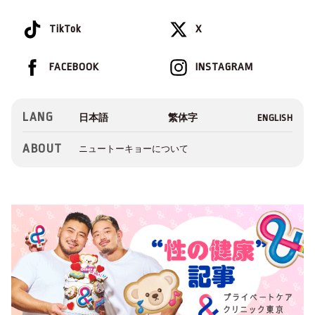
TikTok
X
FACEBOOK
INSTAGRAM
LANG
ABOUT
ニュートーキョーについて