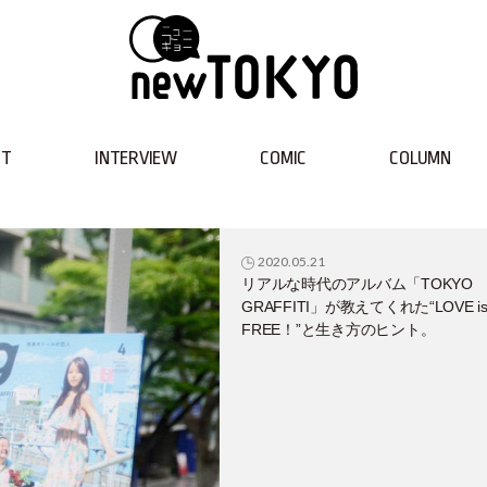
NT
INTERVIEW
COMIC
COLUMN
2020.05.21
リアルな時代のアルバム「TOKYO
GRAFFITI」が教えてくれた“LOVE i
FREE！”と生き方のヒント。