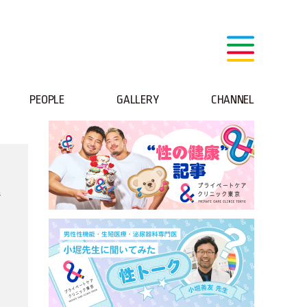
PEOPLE
GALLERY
CHANNEL
s