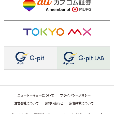
ニュートーキョーについて
プライバシーポリシー
運営会社について
お問い合わせ
広告掲載について