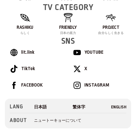
TV CATEGORY
RASHIKU
FRIENDLY
PROJECT
らしく
日本の底力
自分らしく生きる
SNS
lit.link
YOUTUBE
TikTok
X
FACEBOOK
INSTAGRAM
LANG
ABOUT
ニュートーキョーについて