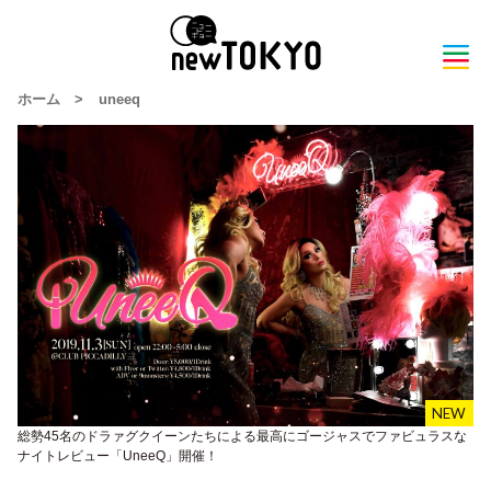
ホーム
>
uneeq
総勢45名のドラァグクイーンたちによる最高にゴージャスでファビュラスな
ナイトレビュー「UneeQ」開催！