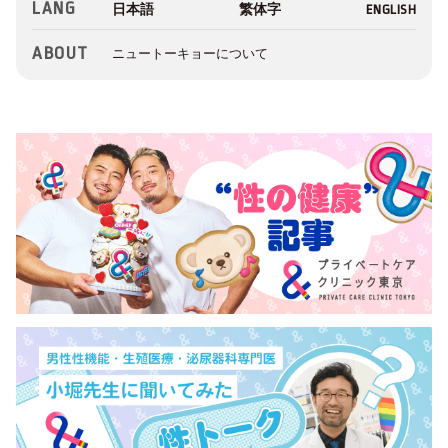
LANG
ABOUT
ニュートーキョーについて