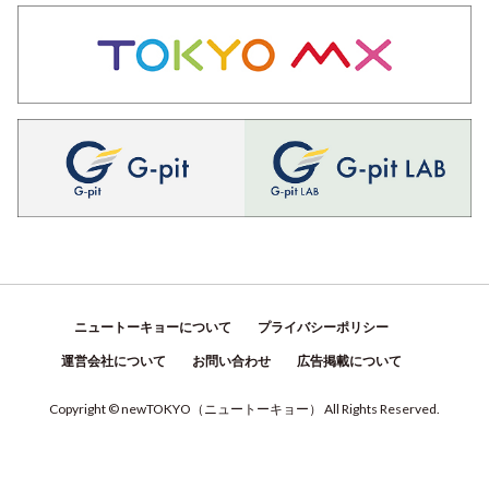
ニュートーキョーについて
プライバシーポリシー
運営会社について
お問い合わせ
広告掲載について
Copyright © newTOKYO
（
ニュートーキョー
）
All Rights Reserved.