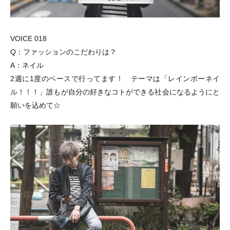
VOICE 018
Q：ファッションのこだわりは？
A：ネイル
2週に1度のペースで行ってます！ テーマは
「
レインボーネイ
ル！！！
」
誰もが自分の好きなコトができる社会になるようにと
願いを込めて☆