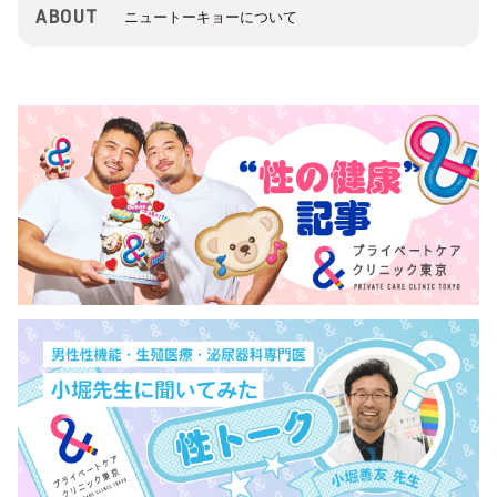
ABOUT
ニュートーキョーについて