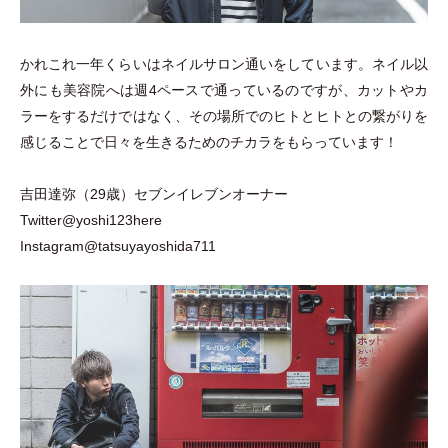
かれこれ一年くらいはネイルサロン通いをしています。ネイル以
外にも美容院へは週4ペースで通っているのですが、カットやカ
ラーをするだけではなく、その場所でのヒトとヒトとの繋がりを
感じることで日々を生きるためのチカラをもらっています！
吉田達弥
（
29歳
）
セブンイレブンオーナー
Twitter@yoshi123here
Instagram@tatsuyayoshida711