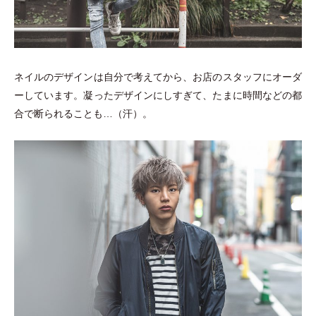
ネイルのデザインは自分で考えてから、お店のスタッフにオーダ
ーしています。凝ったデザインにしすぎて、たまに時間などの都
合で断られることも…
（
汗
）
。