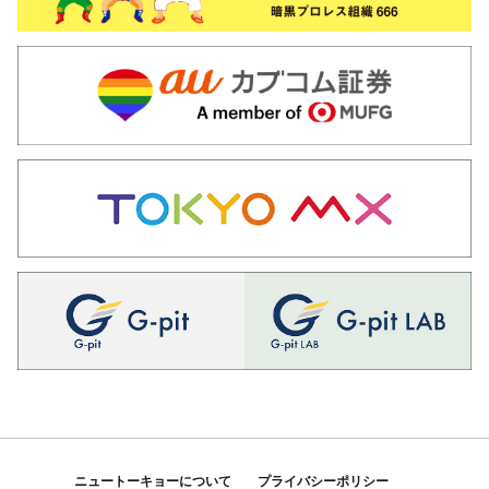
ニュートーキョーについて
プライバシーポリシー