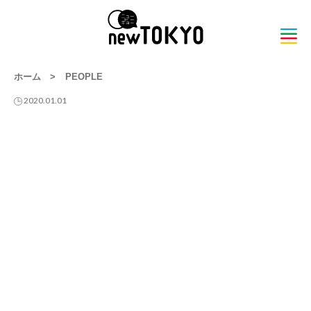
ホーム
>
PEOPLE
2020.01.01