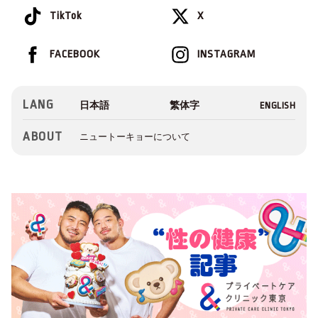
TikTok
X
FACEBOOK
INSTAGRAM
LANG
ABOUT
ニュートーキョーについて