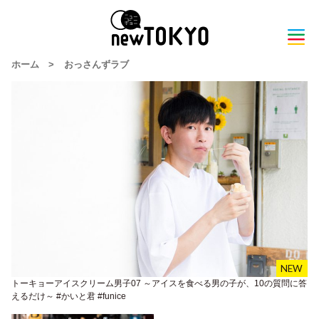
ホーム
>
おっさんずラブ
トーキョーアイスクリーム男子07 ～アイスを食べる男の子が、10の質問に答
えるだけ～ #かいと君 #funice