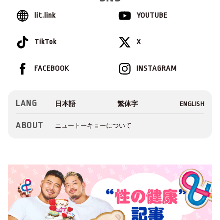
lit.link
YOUTUBE
TikTok
X
FACEBOOK
INSTAGRAM
LANG
ABOUT
ニュートーキョーについて