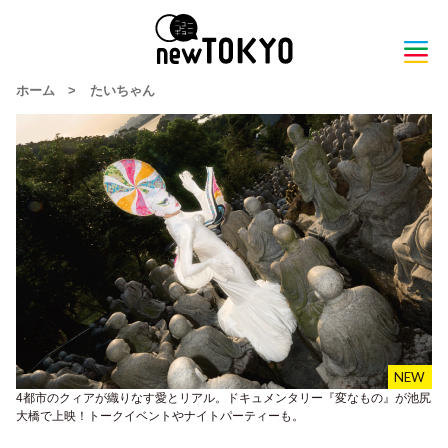
ホーム
>
たいちゃん
4都市のクィアが織りなす愛とリアル。ドキュメンタリー『変なもの』が池尻
大橋で上映！トークイベントやナイトパーティーも。