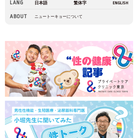
LANG
ABOUT
ニュートーキョーについて