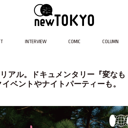
NT
INTERVIEW
COMIC
COLUMN
とリアル。ドキュメンタリー『変なも
クイベントやナイトパーティーも。