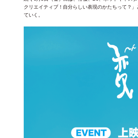
クリエイティブ！自分らしい表現のかたちって？
」
ていく。