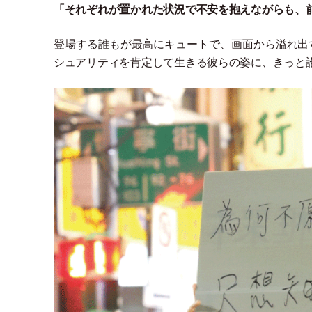
「
それぞれが置かれた状況で不安を抱えながらも、
登場する誰もが最高にキュートで、画面から溢れ出
シュアリティを肯定して生きる彼らの姿に、きっと