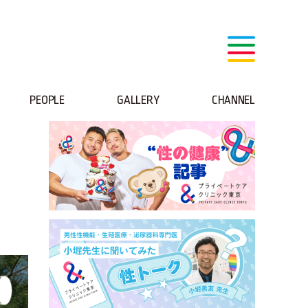
PEOPLE
GALLERY
CHANNEL