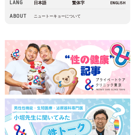
LANG
ABOUT
ニュートーキョーについて