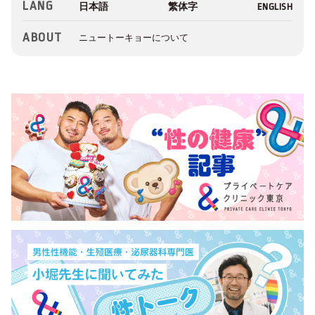
LANG
ABOUT
ニュートーキョーについて