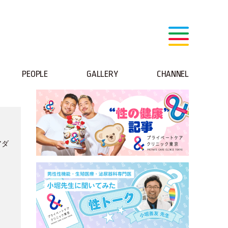
PEOPLE
GALLERY
CHANNEL
アダ