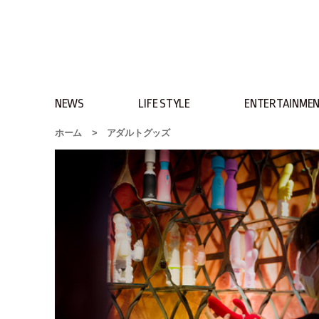
NEWS
LIFE STYLE
ENTERTAINME
ホーム
>
アダルトグッズ