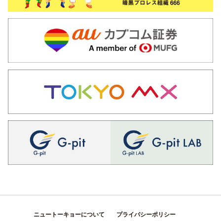
ニュートーキョーについて
プライバシーポリシー