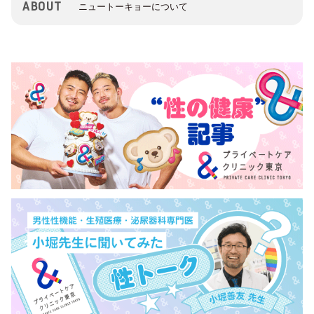
ABOUT
ニュートーキョーについて