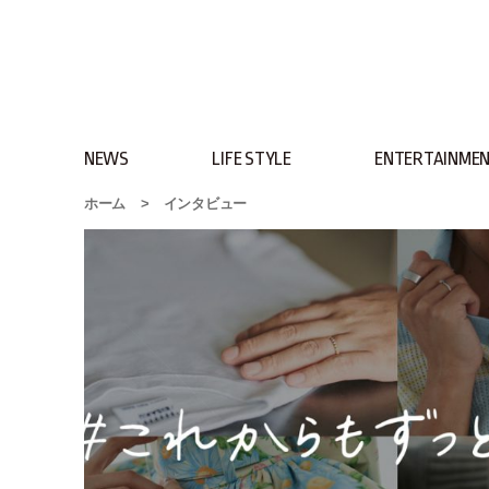
NEWS
LIFE STYLE
ENTERTAINME
ホーム
>
インタビュー