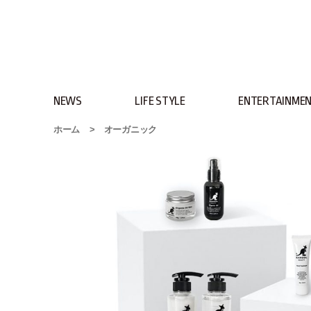
NEWS
LIFE STYLE
ENTERTAINME
ホーム
>
オーガニック