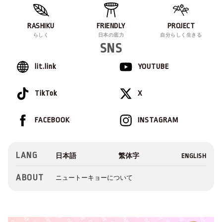
RASHIKU
FRIENDLY
PROJECT
らしく
日本の底力
自分らしく生きる
SNS
lit.link
YOUTUBE
TikTok
X
FACEBOOK
INSTAGRAM
LANG
ABOUT
ニュートーキョーについて