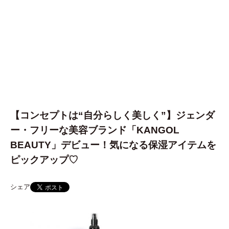
【コンセプトは“自分らしく美しく”】ジェンダ
ー・フリーな美容ブランド「KANGOL
BEAUTY」デビュー！気になる保湿アイテムを
ピックアップ♡
シェア