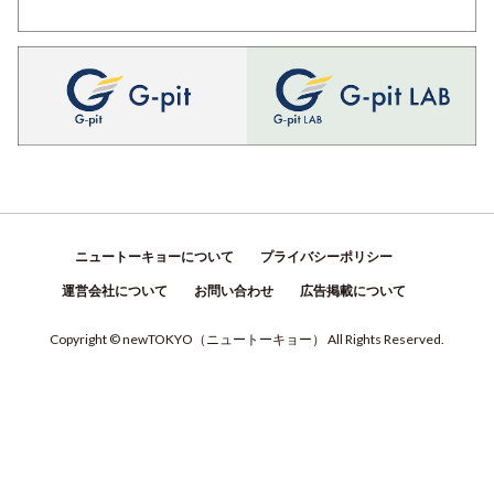
ニュートーキョーについて
プライバシーポリシー
運営会社について
お問い合わせ
広告掲載について
Copyright © newTOKYO
（
ニュートーキョー
）
All Rights Reserved.