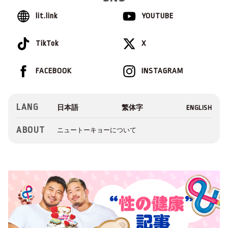
lit.link
YOUTUBE
TikTok
X
FACEBOOK
INSTAGRAM
LANG
ABOUT
ニュートーキョーについて