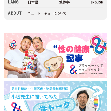
LANG
ABOUT
ニュートーキョーについて