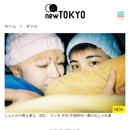
ホーム
>
ギャル
しんたかの夜な夜な「読む」ラジオ ＃01 中高時代一番のおしゃれ着