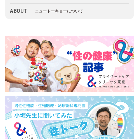
ABOUT
ニュートーキョーについて