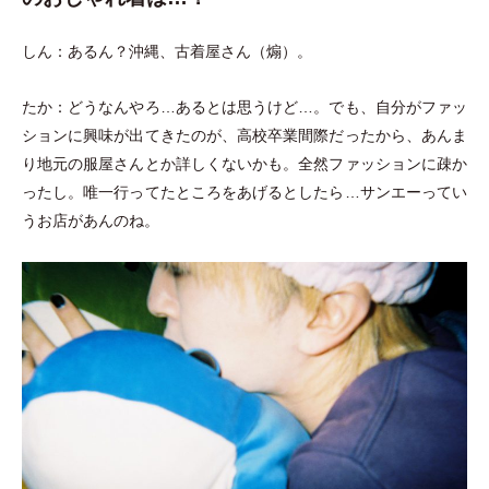
しん：あるん？沖縄、古着屋さん
（
煽
）
。
たか：どうなんやろ…あるとは思うけど…。でも、自分がファッ
ションに興味が出てきたのが、高校卒業間際だったから、あんま
り地元の服屋さんとか詳しくないかも。全然ファッションに疎か
ったし。唯一行ってたところをあげるとしたら…サンエーってい
うお店があんのね。