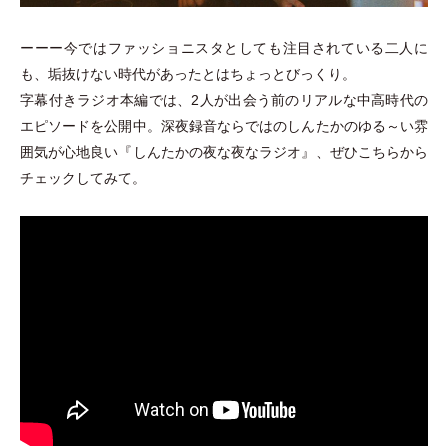
ーーー今ではファッショニスタとしても注目されている二人に
も、垢抜けない時代があったとはちょっとびっくり。
字幕付きラジオ本編では、2人が出会う前のリアルな中高時代の
エピソードを公開中。深夜録音ならではのしんたかのゆる～い雰
囲気が心地良い『しんたかの夜な夜なラジオ』、ぜひこちらから
チェックしてみて。