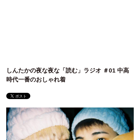
しんたかの夜な夜な「読む」ラジオ ＃01 中高
時代一番のおしゃれ着