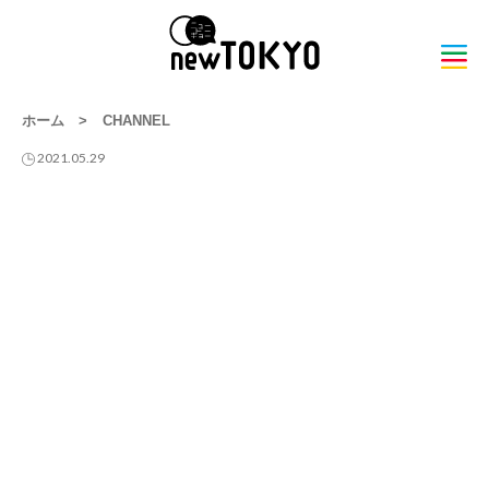
ホーム
>
CHANNEL
2021.05.29