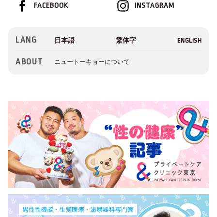
FACEBOOK
INSTAGRAM
LANG
ABOUT
ニュートーキョーについて