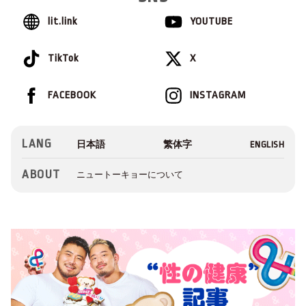
lit.link
YOUTUBE
TikTok
X
FACEBOOK
INSTAGRAM
LANG
ABOUT
ニュートーキョーについて