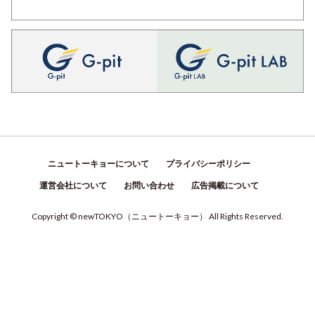
ニュートーキョーについて
プライバシーポリシー
運営会社について
お問い合わせ
広告掲載について
Copyright © newTOKYO
（
ニュートーキョー
）
All Rights Reserved.