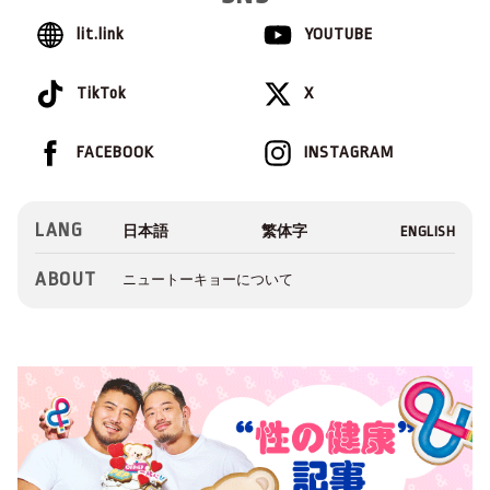
lit.link
YOUTUBE
TikTok
X
FACEBOOK
INSTAGRAM
LANG
ABOUT
ニュートーキョーについて