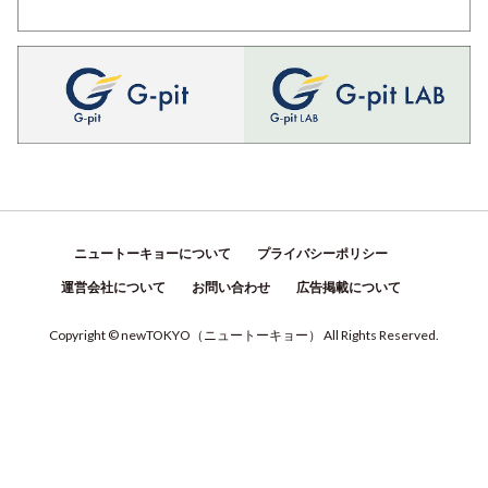
ニュートーキョーについて
プライバシーポリシー
運営会社について
お問い合わせ
広告掲載について
Copyright © newTOKYO
（
ニュートーキョー
）
All Rights Reserved.