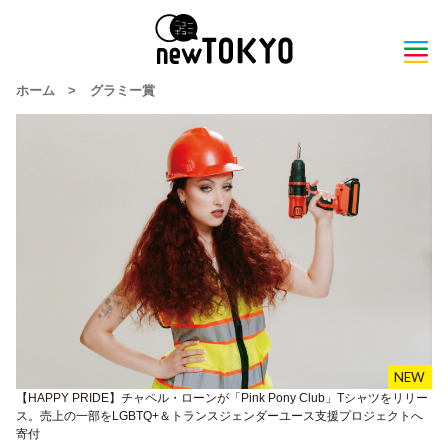
ホーム
>
グラミー賞
【HAPPY PRIDE】チャペル・ローンが「Pink Pony Club」Tシャツをリリー
ス。売上の一部をLGBTQ+＆トランスジェンダーユース支援プロジェクトへ
寄付