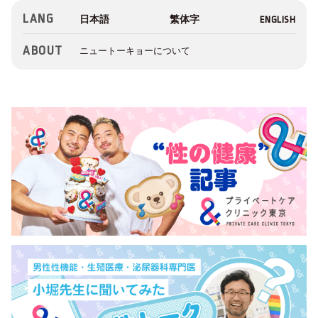
LANG
ABOUT
ニュートーキョーについて