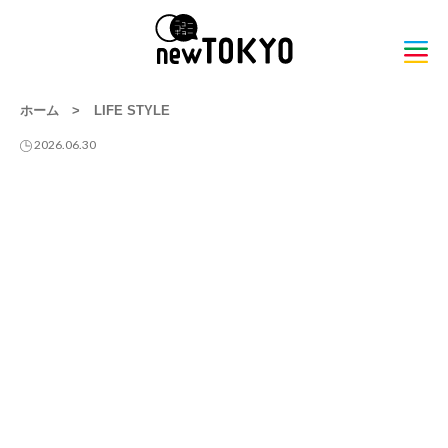
ホーム
>
LIFE STYLE
2026.06.30