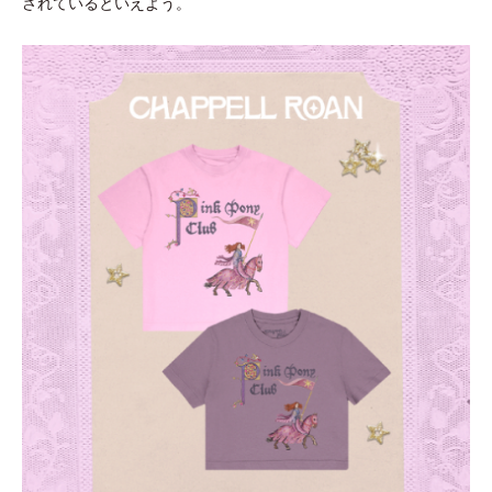
されているといえよう。