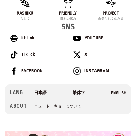
RASHIKU
FRIENDLY
PROJECT
らしく
日本の底力
自分らしく生きる
SNS
lit.link
YOUTUBE
TikTok
X
FACEBOOK
INSTAGRAM
LANG
ABOUT
ニュートーキョーについて