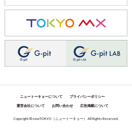
ニュートーキョーについて
プライバシーポリシー
運営会社について
お問い合わせ
広告掲載について
Copyright © newTOKYO
（
ニュートーキョー
）
All Rights Reserved.