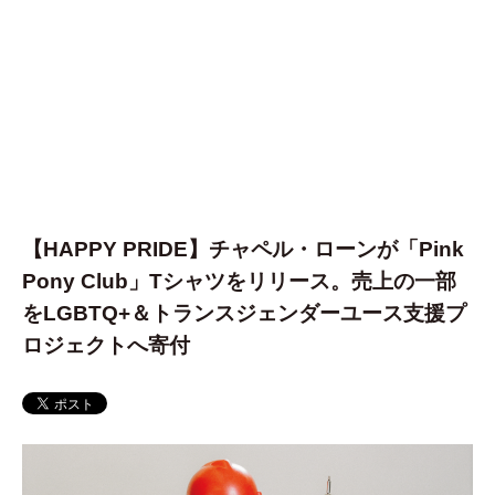
【HAPPY PRIDE】チャペル・ローンが「Pink
Pony Club」Tシャツをリリース。売上の一部
をLGBTQ+＆トランスジェンダーユース支援プ
ロジェクトへ寄付