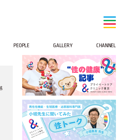
PEOPLE
GALLERY
CHANNEL
感