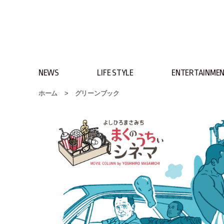
NEWS
LIFE STYLE
ENTERTAINME
ホーム
>
グリーンブック