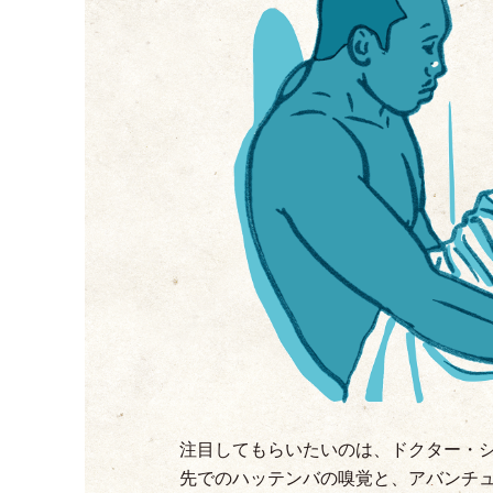
注目してもらいたいのは、ドクター
・
先でのハッテンバの嗅覚と、アバンチ