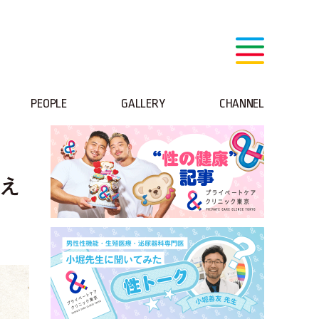
PEOPLE
GALLERY
CHANNEL
わえ