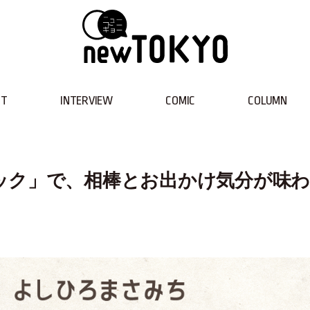
NT
INTERVIEW
COMIC
COLUMN
ック」で、相棒とお出かけ気分が味