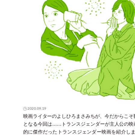
2020.09.19
映画ライターのよしひろまさみちが、今だからこそ
となる今回は……トランスジェンダーが主人公の映
的に傑作だったトランスジェンダー映画を紹介し