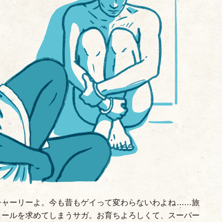
シャーリーよ。今も昔もゲイって変わらないわよね……旅
ュールを求めてしまうサガ。お育ちよろしくて、スーパー