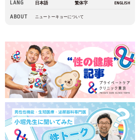
LANG
ABOUT
ニュートーキョーについて