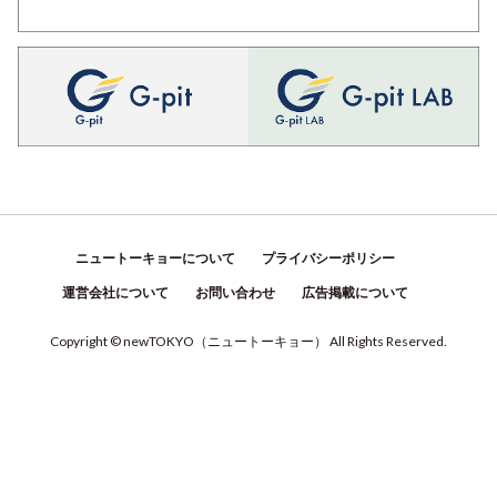
ニュートーキョーについて
プライバシーポリシー
運営会社について
お問い合わせ
広告掲載について
Copyright © newTOKYO
（
ニュートーキョー
）
All Rights Reserved.