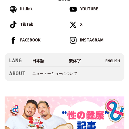
lit.link
YOUTUBE
TikTok
X
FACEBOOK
INSTAGRAM
LANG
ABOUT
ニュートーキョーについて